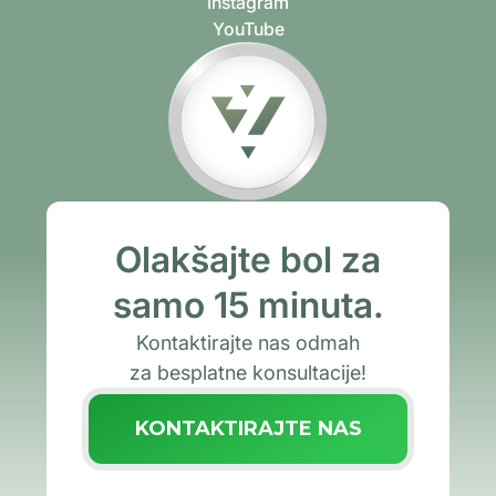
Instagram
YouTube
Olakšajte bol za
samo 15 minuta.
Kontaktirajte nas odmah
za besplatne konsultacije!
KONTAKTIRAJTE NAS