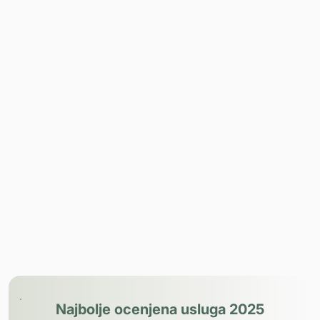
Najbolje ocenjena usluga 2025