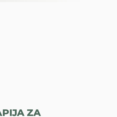
APIJA ZA