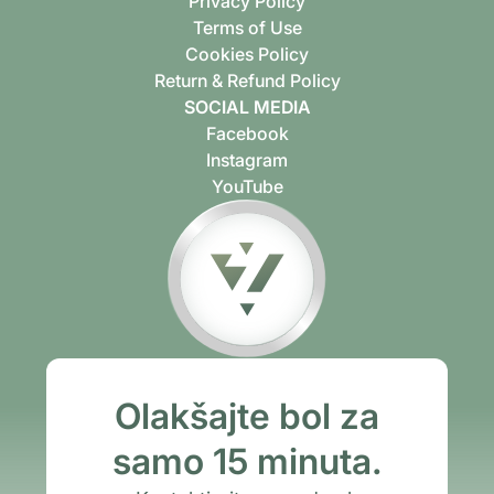
Privacy Policy
Terms of Use
Cookies Policy
Return & Refund Policy
SOCIAL MEDIA
Facebook
Instagram
YouTube
Olakšajte bol za
samo 15 minuta.